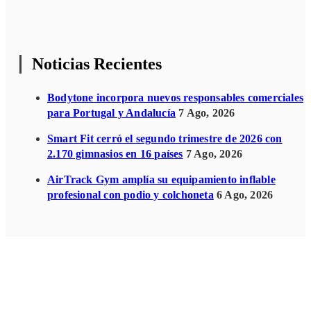
Noticias Recientes
Bodytone incorpora nuevos responsables comerciales
para Portugal y Andalucía
7 Ago, 2026
Smart Fit cerró el segundo trimestre de 2026 con
2.170 gimnasios en 16 países
7 Ago, 2026
AirTrack Gym amplía su equipamiento inflable
profesional con podio y colchoneta
6 Ago, 2026