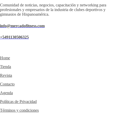
Comunidad de noticias, negocios, capacitación y networking para
profesionales y empresarios de la industria de clubes deportivos y
gimnasios de Hispanoamérica.
info@mercadofitness.com
+5491130506325
Home
Tienda
Revista
Contacto
Agenda
Políticas de Privacidad
Términos y condiciones