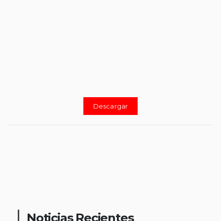
Descargar
Noticias Recientes