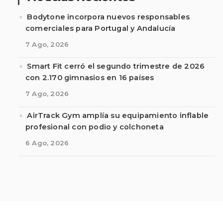
Bodytone incorpora nuevos responsables
comerciales para Portugal y Andalucía
7 Ago, 2026
Smart Fit cerró el segundo trimestre de 2026
con 2.170 gimnasios en 16 países
7 Ago, 2026
AirTrack Gym amplía su equipamiento inflable
profesional con podio y colchoneta
6 Ago, 2026