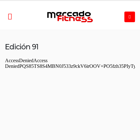
Edición 91