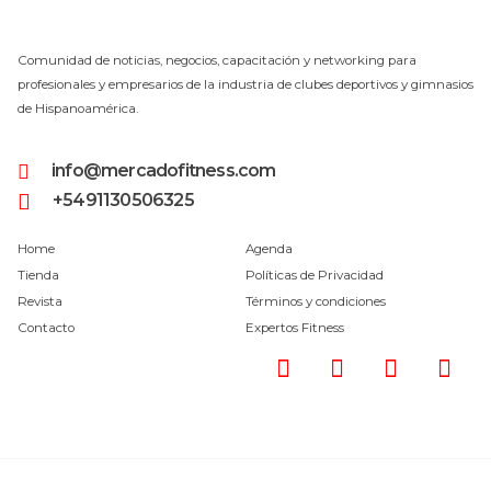
Comunidad de noticias, negocios, capacitación y networking para
profesionales y empresarios de la industria de clubes deportivos y gimnasios
de Hispanoamérica.
info@mercadofitness.com
+5491130506325
Home
Agenda
Tienda
Políticas de Privacidad
Revista
Términos y condiciones
Contacto
Expertos Fitness