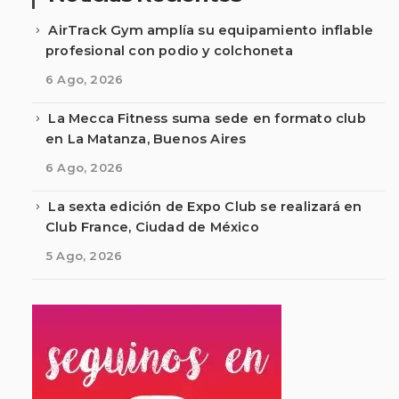
AirTrack Gym amplía su equipamiento inflable
profesional con podio y colchoneta
6 Ago, 2026
La Mecca Fitness suma sede en formato club
en La Matanza, Buenos Aires
6 Ago, 2026
La sexta edición de Expo Club se realizará en
Club France, Ciudad de México
5 Ago, 2026