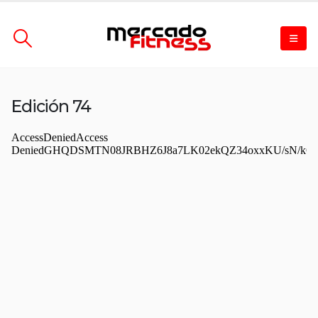
Edición 74