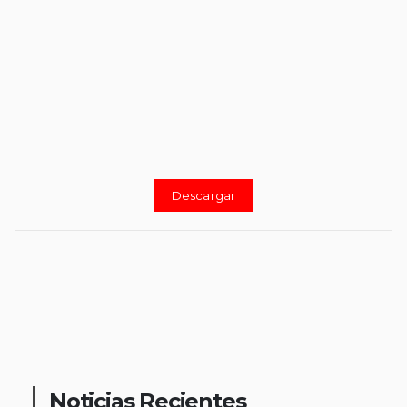
Descargar
Noticias Recientes