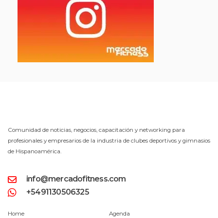
Comunidad de noticias, negocios, capacitación y networking para
profesionales y empresarios de la industria de clubes deportivos y gimnasios
de Hispanoamérica.
info@mercadofitness.com
+5491130506325
Home
Agenda