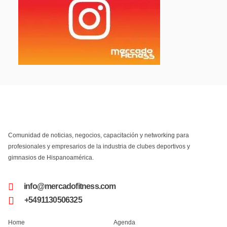
Comunidad de noticias, negocios, capacitación y networking para
profesionales y empresarios de la industria de clubes deportivos y
gimnasios de Hispanoamérica.
info@mercadofitness.com
+5491130506325
Home
Agenda