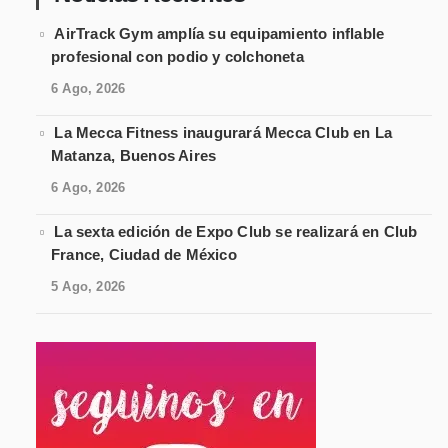
AirTrack Gym amplía su equipamiento inflable
profesional con podio y colchoneta
6 Ago, 2026
La Mecca Fitness inaugurará Mecca Club en La
Matanza, Buenos Aires
6 Ago, 2026
La sexta edición de Expo Club se realizará en Club
France, Ciudad de México
5 Ago, 2026