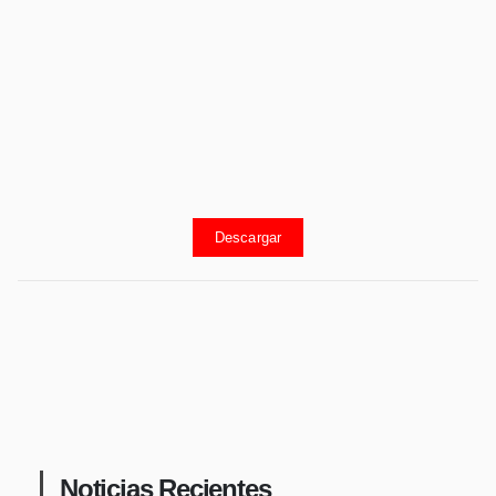
Descargar
Noticias Recientes