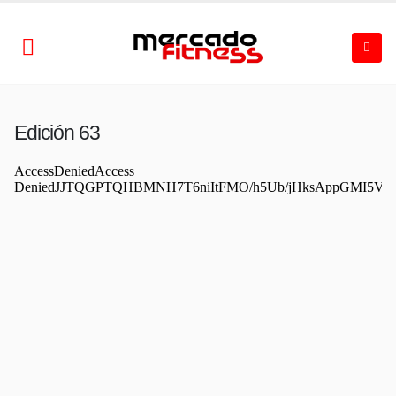
Edición 63