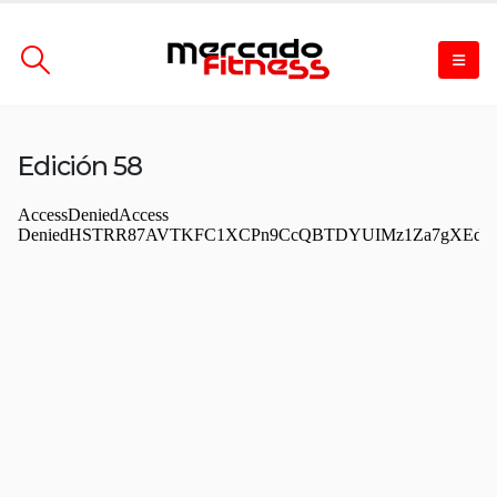
Edición 58