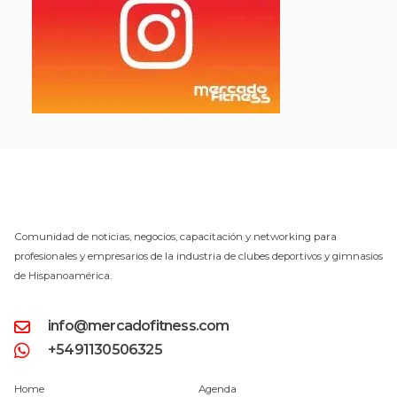
Comunidad de noticias, negocios, capacitación y networking para
profesionales y empresarios de la industria de clubes deportivos y gimnasios
de Hispanoamérica.
info@mercadofitness.com
+5491130506325
Home
Agenda