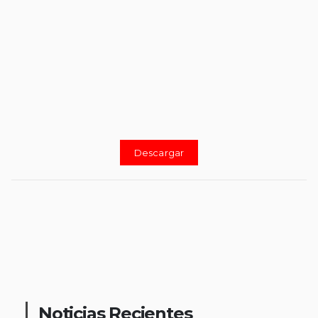
Descargar
Noticias Recientes