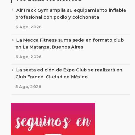
AirTrack Gym amplía su equipamiento inflable
profesional con podio y colchoneta
6 Ago, 2026
La Mecca Fitness suma sede en formato club
en La Matanza, Buenos Aires
6 Ago, 2026
La sexta edición de Expo Club se realizará en
Club France, Ciudad de México
5 Ago, 2026