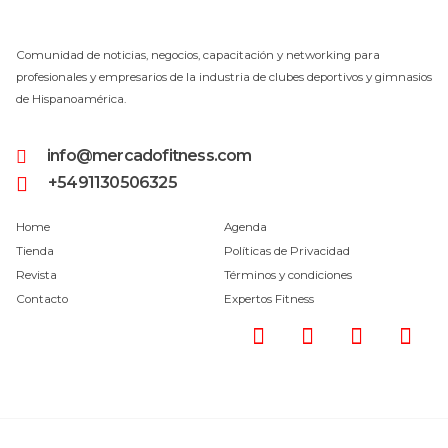
Comunidad de noticias, negocios, capacitación y networking para
profesionales y empresarios de la industria de clubes deportivos y gimnasios
de Hispanoamérica.
info@mercadofitness.com
+5491130506325
Home
Agenda
Tienda
Políticas de Privacidad
Revista
Términos y condiciones
Contacto
Expertos Fitness