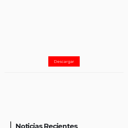
Descargar
Noticias Recientes