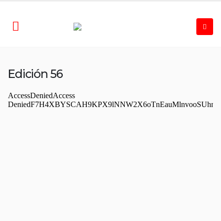
Edición 56