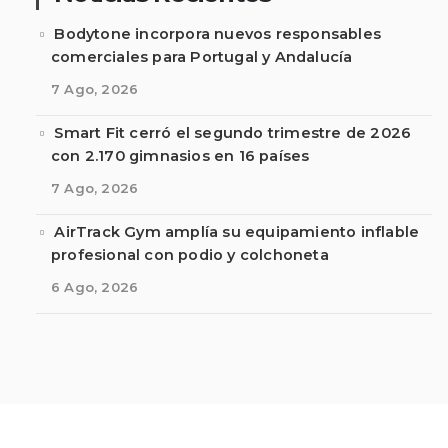
Bodytone incorpora nuevos responsables
comerciales para Portugal y Andalucía
7 Ago, 2026
Smart Fit cerró el segundo trimestre de 2026
con 2.170 gimnasios en 16 países
7 Ago, 2026
AirTrack Gym amplía su equipamiento inflable
profesional con podio y colchoneta
6 Ago, 2026