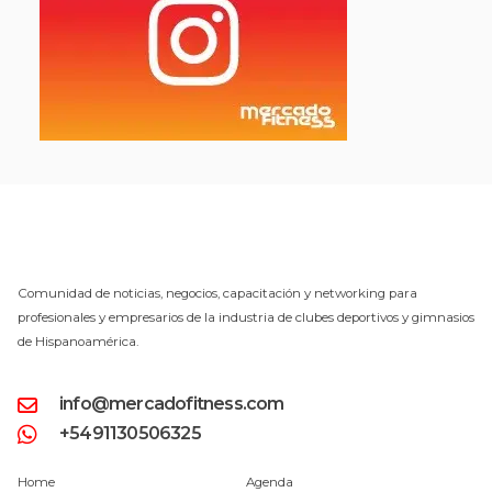
Comunidad de noticias, negocios, capacitación y networking para
profesionales y empresarios de la industria de clubes deportivos y gimnasios
de Hispanoamérica.
info@mercadofitness.com
+5491130506325
Home
Agenda