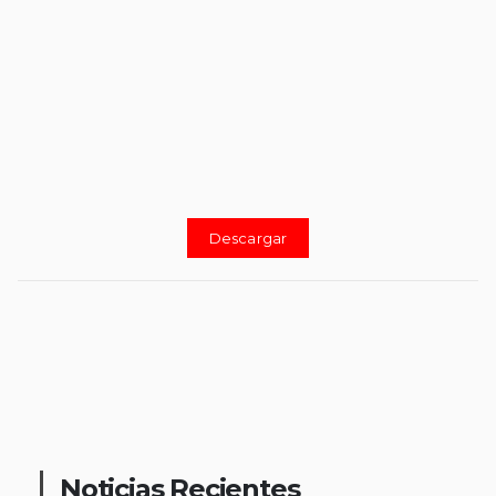
Descargar
Noticias Recientes