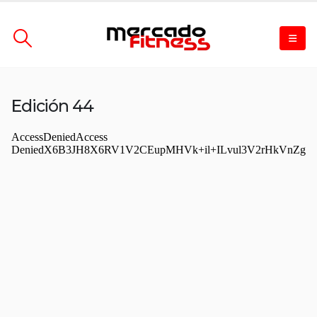
Edición 44