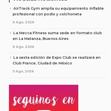
AirTrack Gym amplía su equipamiento inflable
profesional con podio y colchoneta
6 Ago, 2026
La Mecca Fitness suma sede en formato club
en La Matanza, Buenos Aires
6 Ago, 2026
La sexta edición de Expo Club se realizará en
Club France, Ciudad de México
5 Ago, 2026