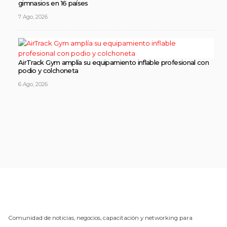
gimnasios en 16 países
7 Ago, 2026
AirTrack Gym amplía su equipamiento inflable profesional con
podio y colchoneta
6 Ago, 2026
Comunidad de noticias, negocios, capacitación y networking para