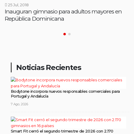
25 Jul, 2018
Inauguran gimnasio para adultos mayores en
República Dominicana
Noticias Recientes
Bodytone incorpora nuevos responsables comerciales para
Portugal y Andalucía
7 Ago, 2026
Smart Fit cerró el segundo trimestre de 2026 con 2.170