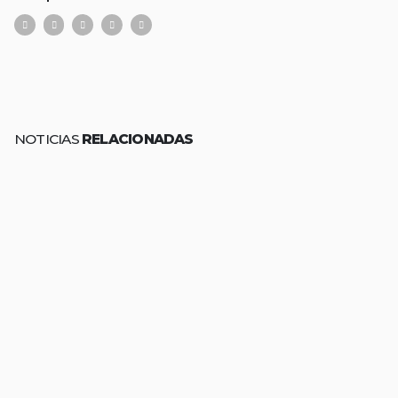
NOTICIAS
RELACIONADAS