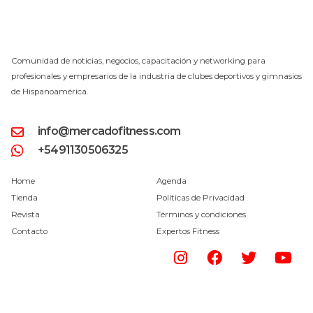
Comunidad de noticias, negocios, capacitación y networking para
profesionales y empresarios de la industria de clubes deportivos y gimnasios
de Hispanoamérica.
info@mercadofitness.com
+5491130506325
Home
Agenda
Tienda
Políticas de Privacidad
Revista
Términos y condiciones
Contacto
Expertos Fitness