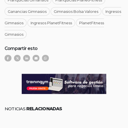
Ganancias Gimnasios
Gimnasios Bolsa Valores
Ingresos
Gimnasios
Ingresos PlanetFitness
PlanetFitness
Gimnasios
Compartir esto
NOTICIAS
RELACIONADAS