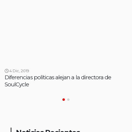
4 Dic, 2019
Diferencias políticas alejan a la directora de
SoulCycle