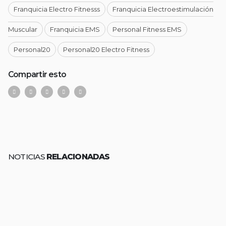
Franquicia Electro Fitnesss
Franquicia Electroestimulación
Muscular
Franquicia EMS
Personal Fitness EMS
Personal20
Personal20 Electro Fitness
Compartir esto
NOTICIAS
RELACIONADAS