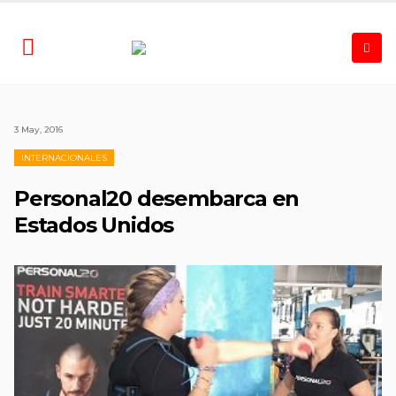
3 May, 2016
INTERNACIONALES
Personal20 desembarca en
Estados Unidos