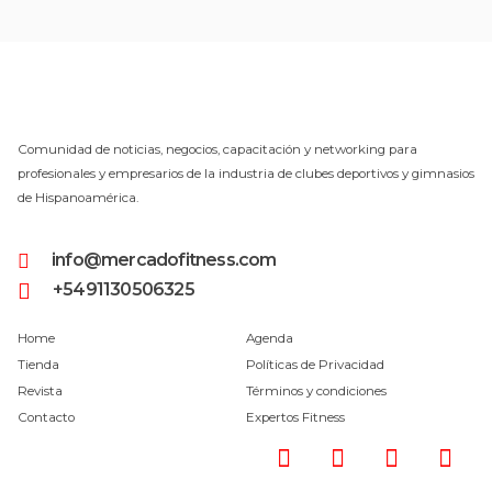
Comunidad de noticias, negocios, capacitación y networking para
profesionales y empresarios de la industria de clubes deportivos y gimnasios
de Hispanoamérica.
info@mercadofitness.com
+5491130506325
Home
Agenda
Tienda
Políticas de Privacidad
Revista
Términos y condiciones
Contacto
Expertos Fitness