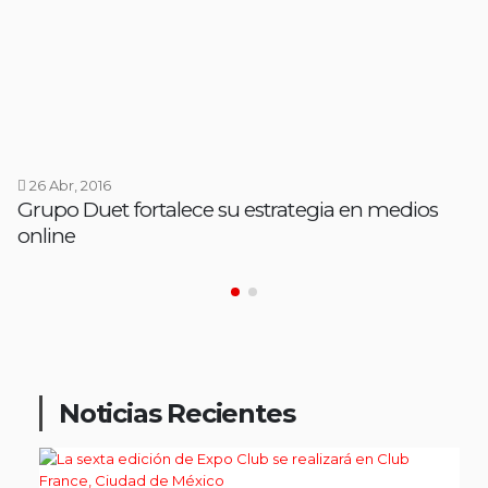
26 Abr, 2016
Grupo Duet fortalece su estrategia en medios
online
Noticias Recientes