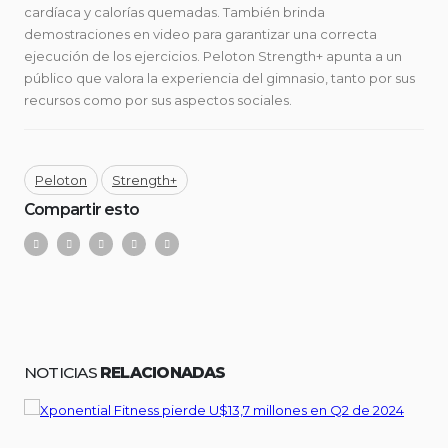
cardíaca y calorías quemadas. También brinda
demostraciones en video para garantizar una correcta
ejecución de los ejercicios. Peloton Strength+ apunta a un
público que valora la experiencia del gimnasio, tanto por sus
recursos como por sus aspectos sociales.
Peloton
Strength+
Compartir esto
NOTICIAS
RELACIONADAS