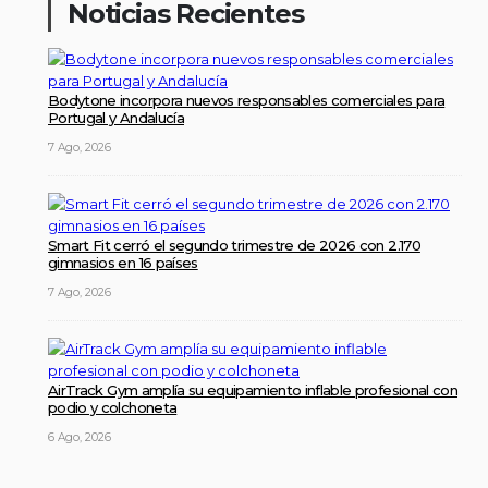
Noticias Recientes
Bodytone incorpora nuevos responsables comerciales para
Portugal y Andalucía
7 Ago, 2026
Smart Fit cerró el segundo trimestre de 2026 con 2.170
gimnasios en 16 países
7 Ago, 2026
AirTrack Gym amplía su equipamiento inflable profesional con
podio y colchoneta
6 Ago, 2026