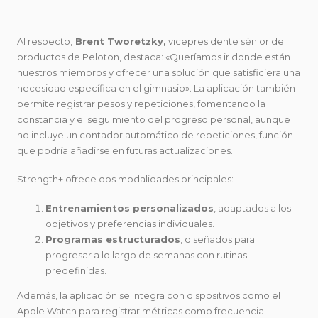
Al respecto,
Brent Tworetzky,
vicepresidente sénior de
productos de Peloton, destaca: «Queríamos ir donde están
nuestros miembros y ofrecer una solución que satisficiera una
necesidad específica en el gimnasio». La aplicación también
permite registrar pesos y repeticiones, fomentando la
constancia y el seguimiento del progreso personal, aunque
no incluye un contador automático de repeticiones, función
que podría añadirse en futuras actualizaciones.
Strength+ ofrece dos modalidades principales:
Entrenamientos personalizados
, adaptados a los
objetivos y preferencias individuales.
Programas estructurados
, diseñados para
progresar a lo largo de semanas con rutinas
predefinidas.
Además, la aplicación se integra con dispositivos como el
Apple Watch para registrar métricas como frecuencia