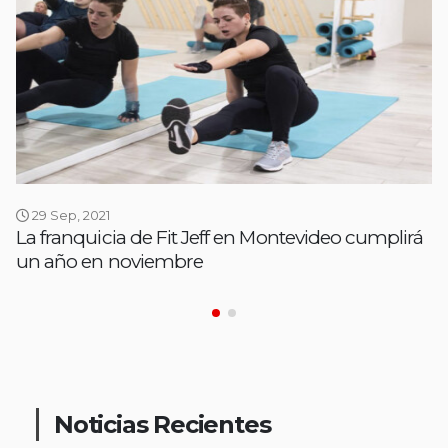
29 Sep, 2021
La franquicia de Fit Jeff en Montevideo cumplirá
un año en noviembre
Noticias Recientes