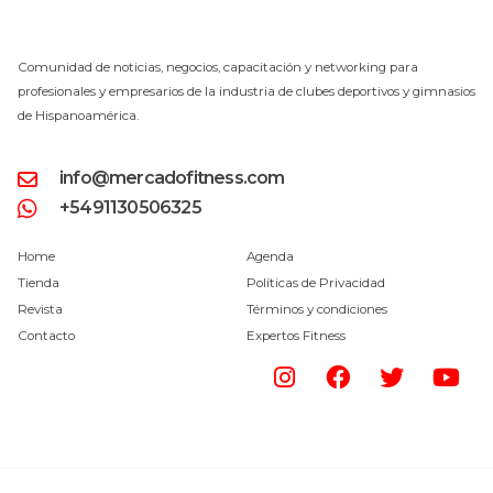
Comunidad de noticias, negocios, capacitación y networking para
profesionales y empresarios de la industria de clubes deportivos y gimnasios
de Hispanoamérica.
info@mercadofitness.com
+5491130506325
Home
Agenda
Tienda
Políticas de Privacidad
Revista
Términos y condiciones
Contacto
Expertos Fitness