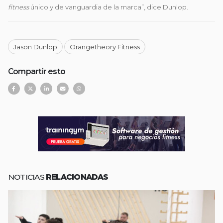
fitness
único y de vanguardia de la marca”, dice Dunlop.
Jason Dunlop
Orangetheory Fitness
Compartir esto
NOTICIAS
RELACIONADAS