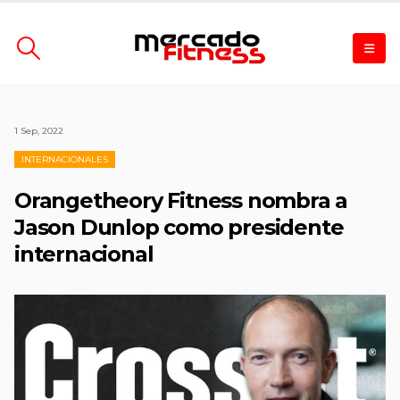
1 Sep, 2022
INTERNACIONALES
Orangetheory Fitness nombra a
Jason Dunlop como presidente
internacional