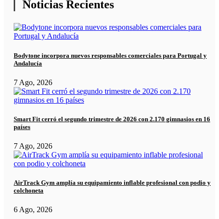
Noticias Recientes
Bodytone incorpora nuevos responsables comerciales para Portugal y
Andalucía
7 Ago, 2026
Smart Fit cerró el segundo trimestre de 2026 con 2.170 gimnasios en 16
países
7 Ago, 2026
AirTrack Gym amplía su equipamiento inflable profesional con podio y
colchoneta
6 Ago, 2026