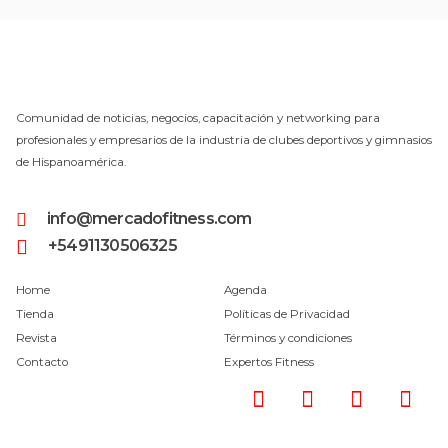
Comunidad de noticias, negocios, capacitación y networking para
profesionales y empresarios de la industria de clubes deportivos y gimnasios
de Hispanoamérica.
info@mercadofitness.com
+5491130506325
Home
Agenda
Tienda
Políticas de Privacidad
Revista
Términos y condiciones
Contacto
Expertos Fitness