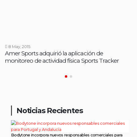
8 May, 2015
Amer Sports adquirió la aplicación de
monitoreo de actividad física Sports Tracker
Noticias Recientes
Bodytone incorpora nuevos responsables comerciales para