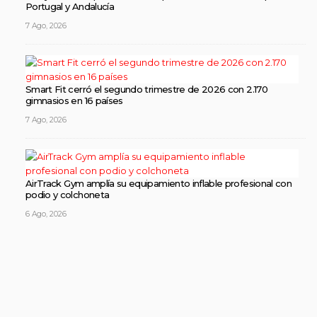
Portugal y Andalucía
7 Ago, 2026
Smart Fit cerró el segundo trimestre de 2026 con 2.170
gimnasios en 16 países
7 Ago, 2026
AirTrack Gym amplía su equipamiento inflable profesional con
podio y colchoneta
6 Ago, 2026