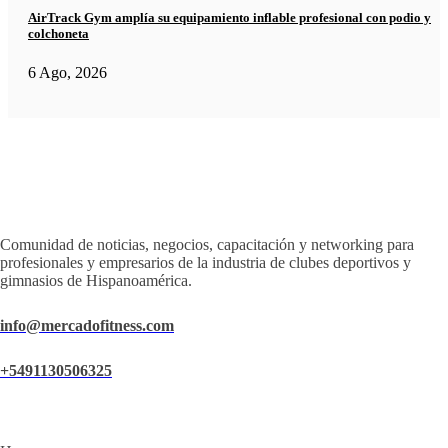
AirTrack Gym amplía su equipamiento inflable profesional con podio y
colchoneta
6 Ago, 2026
Comunidad de noticias, negocios, capacitación y networking para
profesionales y empresarios de la industria de clubes deportivos y
gimnasios de Hispanoamérica.
info@mercadofitness.com
+5491130506325