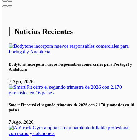
Noticias Recientes
Bodytone incorpora nuevos responsables comerciales para Portugal y
Andalucía
7 Ago, 2026
Smart Fit cerró el segundo trimestre de 2026 con 2.170 gimnasios en 16
países
7 Ago, 2026