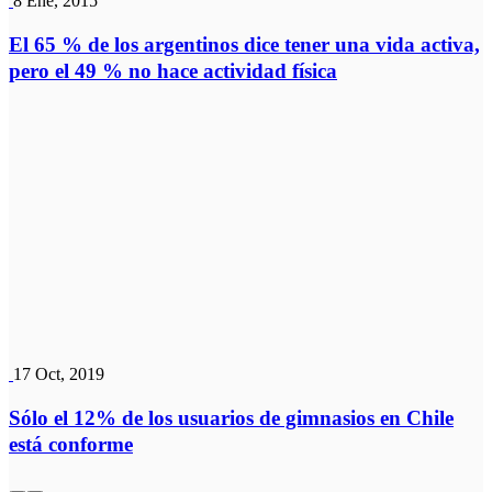
8 Ene, 2015
El 65 % de los argentinos dice tener una vida activa,
pero el 49 % no hace actividad física
17 Oct, 2019
Sólo el 12% de los usuarios de gimnasios en Chile
está conforme