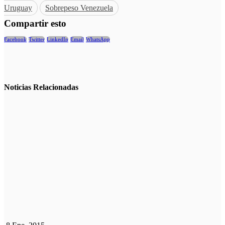
Uruguay
Sobrepeso Venezuela
Compartir esto
Facebook
Twitter
LinkedIn
Email
WhatsApp
Noticias
Relacionadas