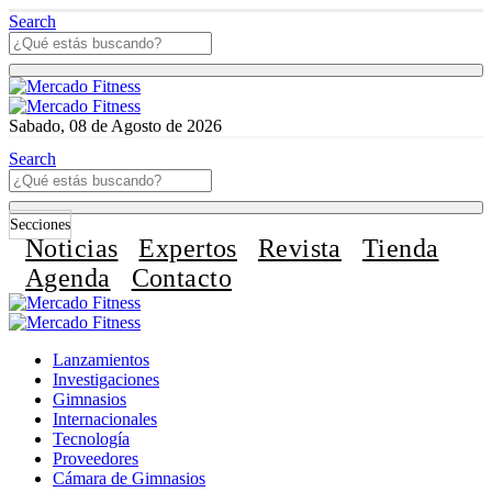
Search
Sabado, 08 de Agosto de 2026
Search
Secciones
Noticias
Expertos
Revista
Tienda
Agenda
Contacto
Lanzamientos
Investigaciones
Gimnasios
Internacionales
Tecnología
Proveedores
Cámara de Gimnasios