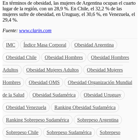
En términos de obesidad, las mujeres de Argentina ocupan el cuarto
lugar de la región, con un 28,9 %. En Chile, el 32,2 % de las
mujeres sufre de obesidad, en Uruguay, el 30,6 %, en Venezuela, el
29,4 %.
Fuente:
www.clarin.com
IMC
Índice Masa Corporal
Obesidad Argentina
Obesidad Chile
Obesidad Hombres
Obesidad Hombres
Adultos
Obesidad Mujeres Adultos
Obesidad Mujeres
Hombres
Obesidad OMS
Obesidad Organización Mundial
de la Salud
Obesidad Sudamérica
Obesidad Uruguay
Obesidad Venezuela
Ranking Obesidad Sudamérica
Ranking Sobrepeso Sudamérica
Sobrepeso Argentina
Sobrepeso Chile
Sobrepeso Sudamérica
Sobrepeso