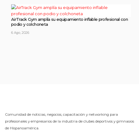
AirTrack Gym amplía su equipamiento inflable profesional con
podio y colchoneta
6 Ago, 2026
Comunidad de noticias, negocios, capacitación y networking para
profesionales y empresarios de la industria de clubes deportivos y gimnasios
de Hispanoamérica.