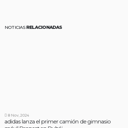
NOTICIAS
RELACIONADAS
8 Nov, 2024
adidas lanza el primer camión de gimnasio