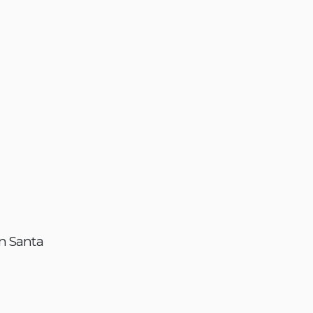
en Santa