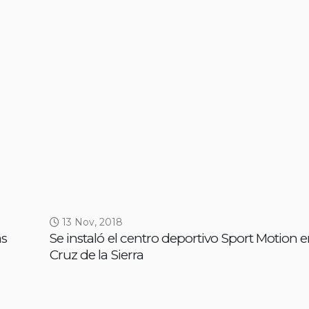
13 Nov, 2018
as
Se instaló el centro deportivo Sport Motion 
Cruz de la Sierra