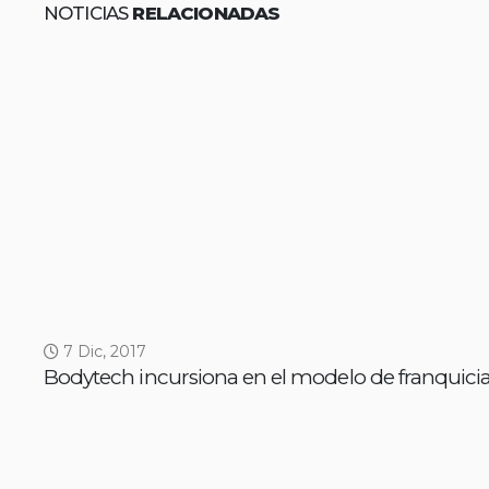
NOTICIAS
RELACIONADAS
7 Dic, 2017
Bodytech incursiona en el modelo de franquici