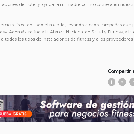
habitaciones de hotel y ayudar a mi madre como cocinera en nues
ejercicio físico en todo el mundo, llevando a cabo campañas qu
s». Además, reúne a la Alianza Nacional de Salud y Fitness, a la 
 a todos los tipos de instalaciones de fitness y a los proveedores 
Compartir 