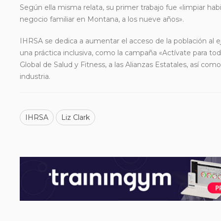
Según ella misma relata, su primer trabajo fue «limpiar 
negocio familiar en Montana, a los nueve años».
IHRSA se dedica a aumentar el acceso de la población al 
una práctica inclusiva, como la campaña «Actívate para todo
Global de Salud y Fitness, a las Alianzas Estatales, así como
industria.
IHRSA
Liz Clark