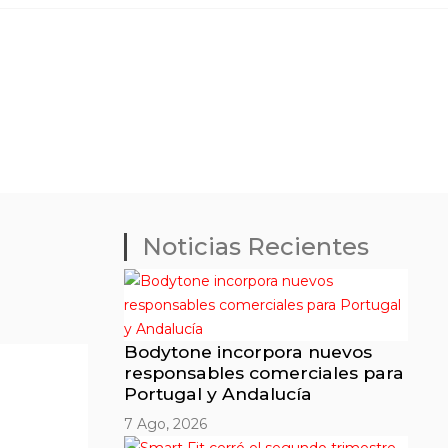
Noticias Recientes
Bodytone incorpora nuevos
responsables comerciales para
Portugal y Andalucía
7 Ago, 2026