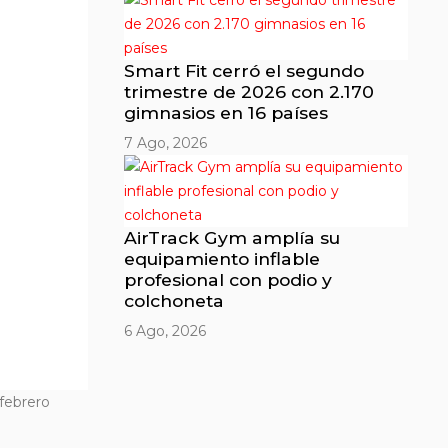
Smart Fit cerró el segundo
trimestre de 2026 con 2.170
gimnasios en 16 países
7 Ago, 2026
AirTrack Gym amplía su
equipamiento inflable
profesional con podio y
colchoneta
6 Ago, 2026
 febrero