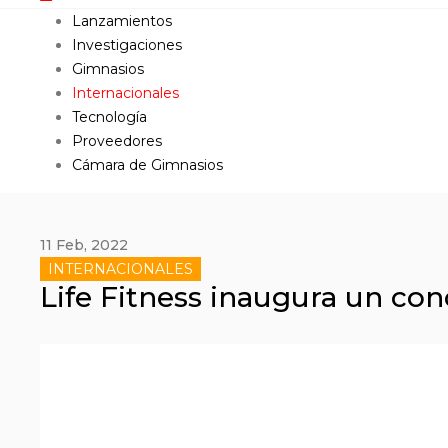
Lanzamientos
Investigaciones
Gimnasios
Internacionales
Tecnología
Proveedores
Cámara de Gimnasios
11 Feb, 2022
INTERNACIONALES
Life Fitness inaugura un con