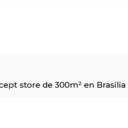
cept store de 300m² en Brasilia