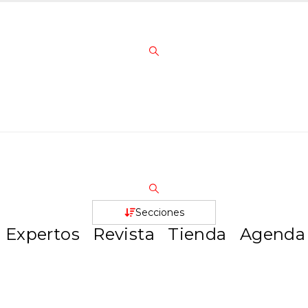
Secciones
Expertos
Revista
Tienda
Agenda