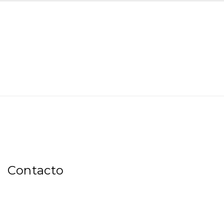
Contacto