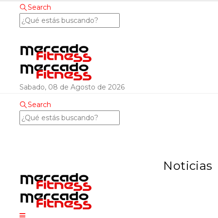
Search
Sabado, 08 de Agosto de 2026
Search
Noticias