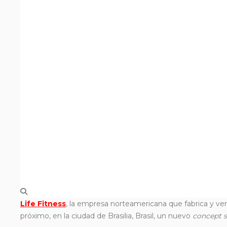
Life Fitness
, la empresa norteamericana que fabrica y ven
próximo, en la ciudad de Brasilia, Brasil, un nuevo
concept 