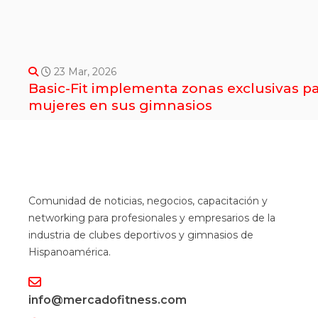
23 Mar, 2026
Basic-Fit implementa zonas exclusivas p
mujeres en sus gimnasios
Comunidad de noticias, negocios, capacitación y
networking para profesionales y empresarios de la
industria de clubes deportivos y gimnasios de
Hispanoamérica.
info@mercadofitness.com