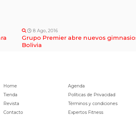
8 Ago, 2016
ara
Grupo Premier abre nuevos gimnasio
Bolivia
Home
Agenda
Tienda
Políticas de Privacidad
Revista
Términos y condiciones
Contacto
Expertos Fitness