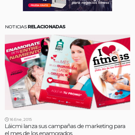
NOTICIAS
RELACIONADAS
16 Ene, 2015
Láicmi lanza sus campañas de marketing para
el mes de los enamorados