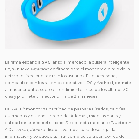
La firma española
SPC
lanzó al mercado la pulsera inteligente
Fit, su nuevo
wearable
de fitness para el monitoreo diario de la
actividad física que
realizan los usuarios. Este accesorio,
compatible con los sistemas operativos iOS y Android, permite
almacenar datos sobre el rendimiento físico de los últimos 30
días y promete una autonomía de 2 a 4 meses.
La SPC Fit monitoriza cantidad de pasos realizados, calorías
quemadas y distancia recorrida. Además, mide las horas y
calidad del sueño del usuario. Se conecta mediante Bluetooth
4.0 al
smartphone
o dispositivo móvil para descargar la
información y se puede utilizar como pulsera con correa de