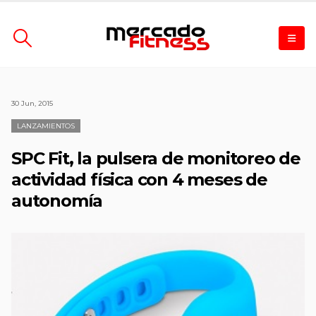
30 Jun, 2015
LANZAMIENTOS
SPC Fit, la pulsera de monitoreo de
actividad física con 4 meses de
autonomía