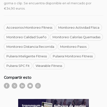
goma o clip. Se encuentra disponible en el mercado por
€34,90 euros.
Accesorios Monitoreo FItness
Monitoreo Actividad Física
Monitoreo Calidad Sueño
Monitoreo Calorías Quemadas
Monitoreo Distancia Recorrida
Monitoreo Pasos
Pulsera Inteligente Fitness
Pulsera Monitoreo Fitness
Pulsera SPC Fit
Wearable Fitness
Compartir esto