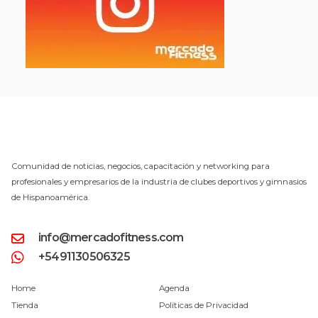
Comunidad de noticias, negocios, capacitación y networking para
profesionales y empresarios de la industria de clubes deportivos y gimnasios
de Hispanoamérica.
info@mercadofitness.com
+5491130506325
Home
Agenda
Tienda
Políticas de Privacidad