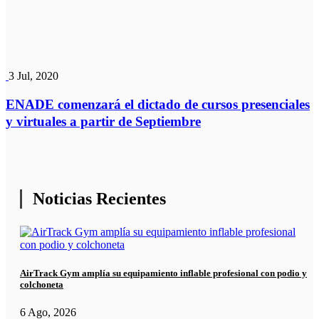
3 Jul, 2020
ENADE comenzará el dictado de cursos presenciales
y virtuales a partir de Septiembre
Noticias Recientes
AirTrack Gym amplía su equipamiento inflable profesional con podio y
colchoneta
6 Ago, 2026