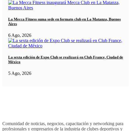
La Mecca Fitness suma sede en formato club en La Matanza, Buenos
Aires
6 Ago, 2026
La sexta edición de Expo Club se realizará en Club France, Ciudad de
México
5 Ago, 2026
Comunidad de noticias, negocios, capacitación y networking para
profesionales y empresarios de la industria de clubes deportivos y