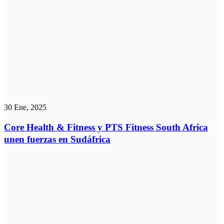
30 Ene, 2025
Core Health & Fitness y PTS Fitness South Africa
unen fuerzas en Sudáfrica