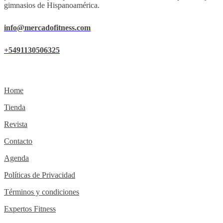
gimnasios de Hispanoamérica.
info@mercadofitness.com
+5491130506325
Home
Tienda
Revista
Contacto
Agenda
Políticas de Privacidad
Términos y condiciones
Expertos Fitness