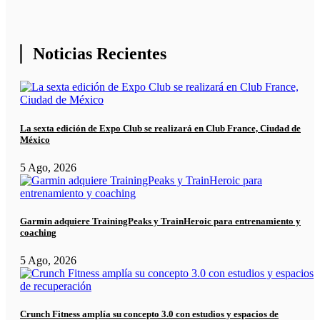
Noticias Recientes
La sexta edición de Expo Club se realizará en Club France, Ciudad de
México
5 Ago, 2026
Garmin adquiere TrainingPeaks y TrainHeroic para entrenamiento y
coaching
5 Ago, 2026
Crunch Fitness amplía su concepto 3.0 con estudios y espacios de