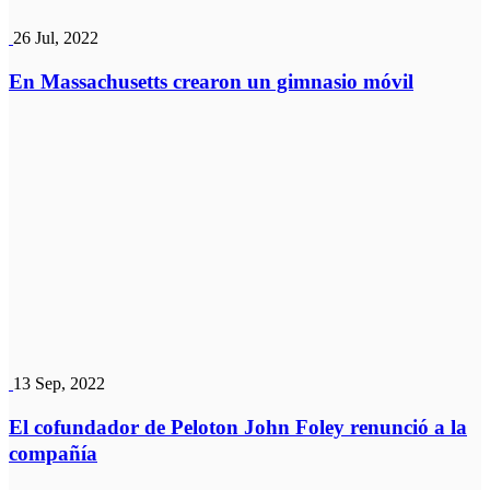
26 Jul, 2022
En Massachusetts crearon un gimnasio móvil
13 Sep, 2022
El cofundador de Peloton John Foley renunció a la
compañía