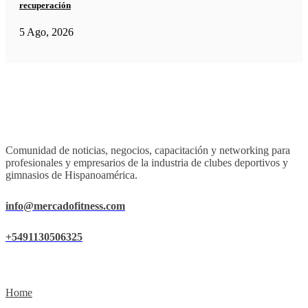
recuperación
5 Ago, 2026
Comunidad de noticias, negocios, capacitación y networking para
profesionales y empresarios de la industria de clubes deportivos y
gimnasios de Hispanoamérica.
info@mercadofitness.com
+5491130506325
Home