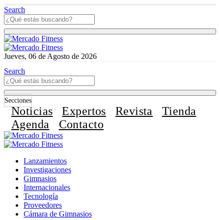
Search
Jueves, 06 de Agosto de 2026
Search
Secciones
Noticias
Expertos
Revista
Tienda
Agenda
Contacto
Lanzamientos
Investigaciones
Gimnasios
Internacionales
Tecnología
Proveedores
Cámara de Gimnasios