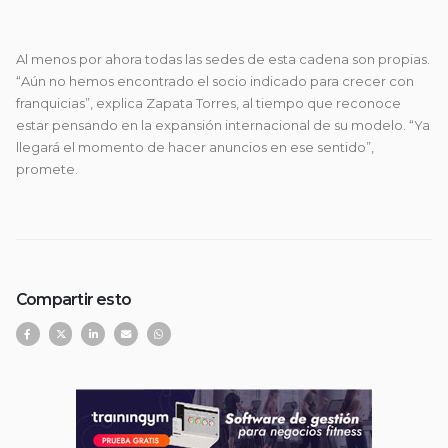
Al menos por ahora todas las sedes de esta cadena son propias.
“Aún no hemos encontrado el socio indicado para crecer con
franquicias”, explica Zapata Torres, al tiempo que reconoce
estar pensando en la expansión internacional de su modelo. “Ya
llegará el momento de hacer anuncios en ese sentido”,
promete.
Compartir esto