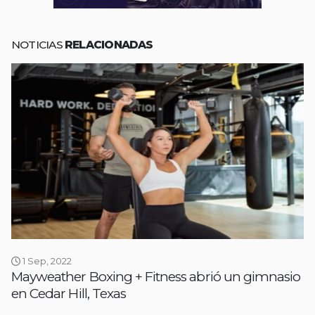
NOTICIAS
RELACIONADAS
1 Sep, 2022
Mayweather Boxing + Fitness abrió un gimnasio
en Cedar Hill, Texas