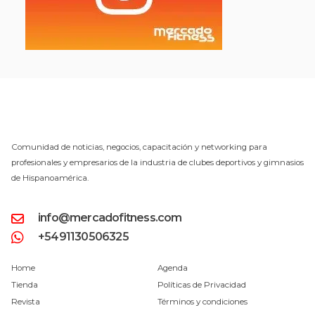
Comunidad de noticias, negocios, capacitación y networking para
profesionales y empresarios de la industria de clubes deportivos y gimnasios
de Hispanoamérica.
info@mercadofitness.com
+5491130506325
Home
Agenda
Tienda
Políticas de Privacidad
Revista
Términos y condiciones