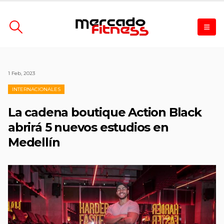
1 Feb, 2023
INTERNACIONALES
La cadena boutique Action Black
abrirá 5 nuevos estudios en
Medellín