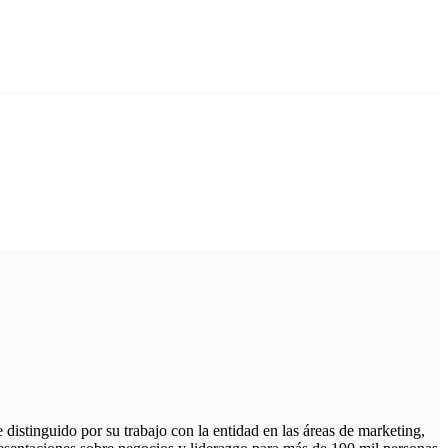
e distinguido por su trabajo con la entidad en
las áreas de marketing,