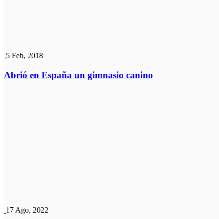
5 Feb, 2018
Abrió en España un gimnasio canino
17 Ago, 2022