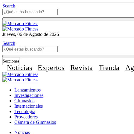
Search
Jueves, 06 de Agosto de 2026
Search
Secciones
Noticias
Expertos
Revista
Tienda
Ag
Lanzamientos
Investigaciones
Gimnasios
Internacionales
Tecnología
Proveedores
Cámara de Gimnasios
Noticias