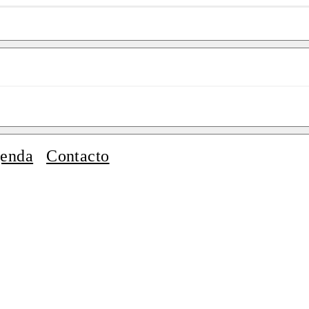
enda
Contacto