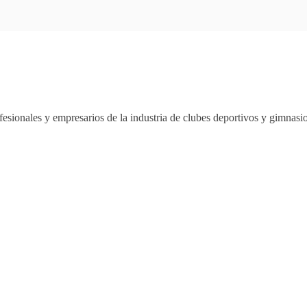
esionales y empresarios de la industria de clubes deportivos y gimnas