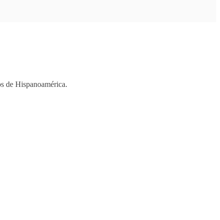
ios de Hispanoamérica.