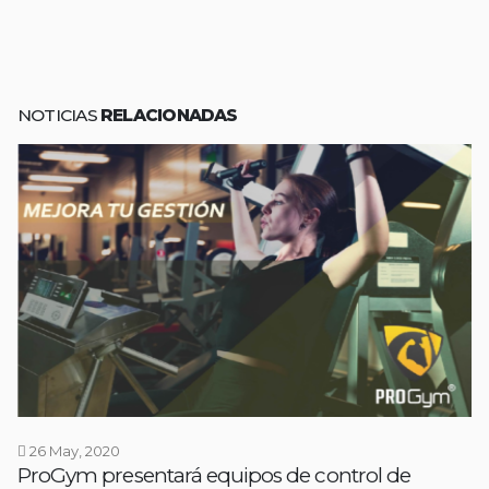
NOTICIAS
RELACIONADAS
26 May, 2020
ProGym presentará equipos de control de