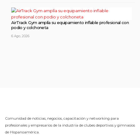
AirTrack Gym amplía su equipamiento inflable profesional con
podio y colchoneta
6 Ago, 2026
Comunidad de noticias, negocios, capacitación y networking para
profesionales y empresarios de la industria de clubes deportivos y gimnasios
de Hispanoamérica.