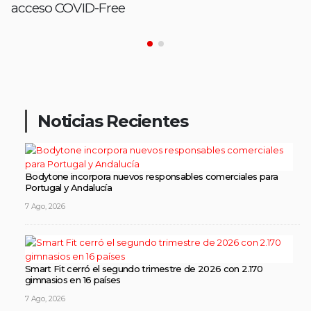
acceso COVID-Free
Noticias Recientes
Bodytone incorpora nuevos responsables comerciales para
Portugal y Andalucía
7 Ago, 2026
Smart Fit cerró el segundo trimestre de 2026 con 2.170
gimnasios en 16 países
7 Ago, 2026