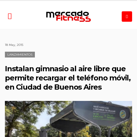
18 May, 2015
LANZAMIENTOS
Instalan gimnasio al aire libre que
permite recargar el teléfono móvil,
en Ciudad de Buenos Aires