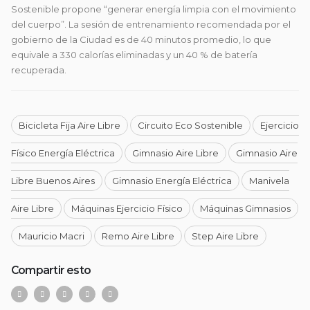
Sostenible propone “generar energía limpia con el movimiento
del cuerpo”. La sesión de entrenamiento recomendada por el
gobierno de la Ciudad es de 40 minutos promedio, lo que
equivale a 330 calorías eliminadas y un 40 % de batería
recuperada.
Bicicleta Fija Aire Libre
Circuito Eco Sostenible
Ejercicio
Físico Energía Eléctrica
Gimnasio Aire Libre
Gimnasio Aire
Libre Buenos Aires
Gimnasio Energía Eléctrica
Manivela
Aire Libre
Máquinas Ejercicio Físico
Máquinas Gimnasios
Mauricio Macri
Remo Aire Libre
Step Aire Libre
Compartir esto