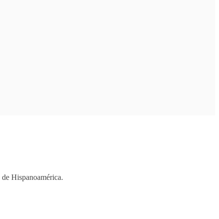
os de Hispanoamérica.