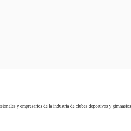
sionales y empresarios de la industria de clubes deportivos y gimnasi