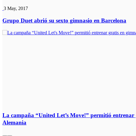
3 May, 2017
Grupo Duet abrió su sexto gimnasio en Barcelona
La campaña “United Let’s Move!” permitió entrenar g
Alemania