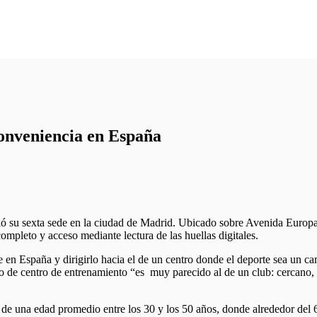
 conveniencia en España
ó su sexta sede en la ciudad de Madrid. Ubicado sobre
Avenida Europa, 
ompleto y acceso mediante lectura de las huellas digitales.
en España y dirigirlo hacia el de un centro donde el deporte sea un ca
lo de centro de entrenamiento “es muy parecido al de un club: cercano,
, de una edad promedio entre los 30 y los 50 años, donde alrededor del