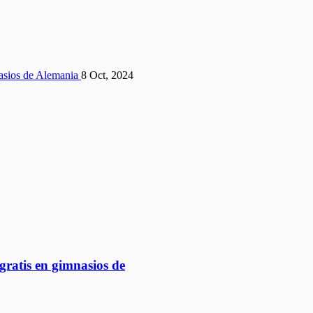
8 Oct, 2024
ratis en gimnasios de