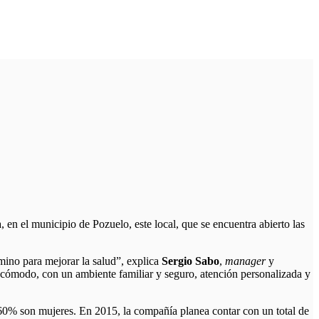
en el municipio de Pozuelo, este local, que se encuentra abierto las
mino para mejorar la salud”, explica
Sergio Sabo
,
manager
y
 cómodo, con un ambiente familiar y seguro, atención personalizada y
 60% son mujeres. En 2015, la compañía planea contar con un total de