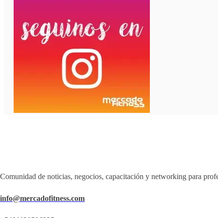
Comunidad de noticias, negocios, capacitación y networking para profe
info@mercadofitness.com