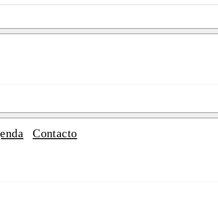
enda
Contacto