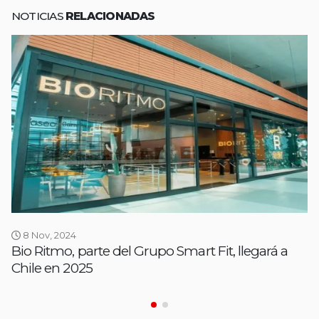
NOTICIAS
RELACIONADAS
8 Nov, 2024
Bio Ritmo, parte del Grupo Smart Fit, llegará a
Chile en 2025