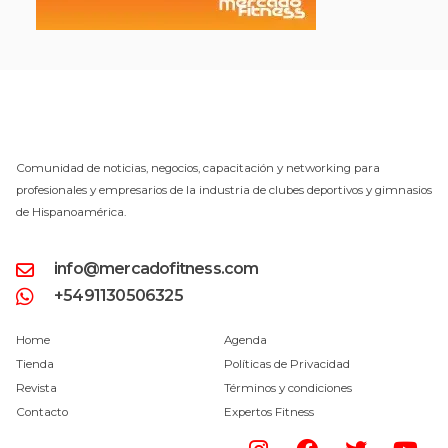
Comunidad de noticias, negocios, capacitación y networking para
profesionales y empresarios de la industria de clubes deportivos y gimnasios
de Hispanoamérica.
info@mercadofitness.com
+5491130506325
Home
Agenda
Tienda
Políticas de Privacidad
Revista
Términos y condiciones
Contacto
Expertos Fitness