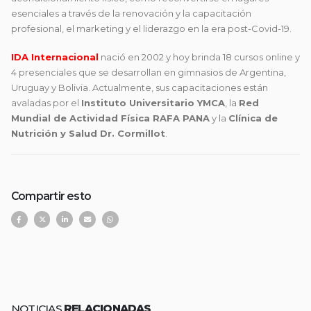
esenciales a través de la renovación y la capacitación
profesional, el marketing y el liderazgo en la era post-Covid-19.
IDA Internacional
nació en 2002 y hoy brinda 18 cursos online y
4 presenciales que se desarrollan en gimnasios de Argentina,
Uruguay y Bolivia. Actualmente, sus capacitaciones están
avaladas por el
Instituto Universitario YMCA
, la
Red
Mundial de Actividad Física RAFA PANA
y la
Clínica de
Nutrición y Salud Dr. Cormillot
.
Compartir esto
NOTICIAS
RELACIONADAS