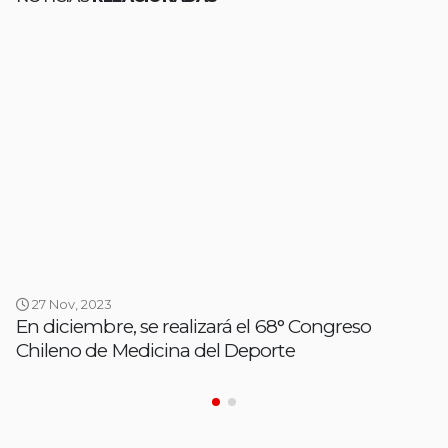
27 Nov, 2023
En diciembre, se realizará el 68° Congreso
Chileno de Medicina del Deporte