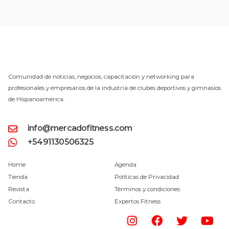
Comunidad de noticias, negocios, capacitación y networking para
profesionales y empresarios de la industria de clubes deportivos y gimnasios
de Hispanoamérica.
info@mercadofitness.com
+5491130506325
Home
Agenda
Tienda
Políticas de Privacidad
Revista
Términos y condiciones
Contacto
Expertos Fitness