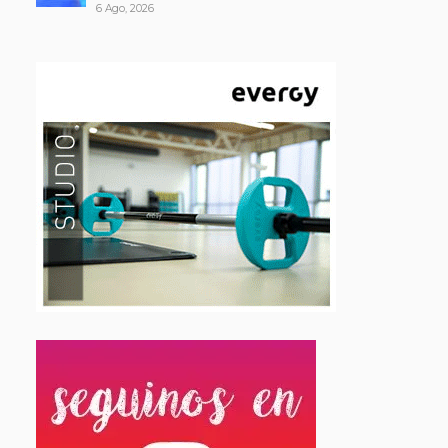
6 Ago, 2026