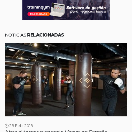
NOTICIAS
RELACIONADAS
28 Feb, 2018