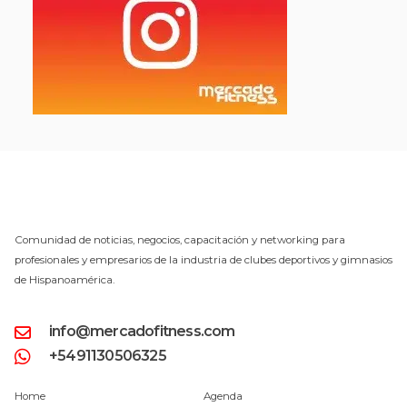
Comunidad de noticias, negocios, capacitación y networking para
profesionales y empresarios de la industria de clubes deportivos y gimnasios
de Hispanoamérica.
info@mercadofitness.com
+5491130506325
Home
Agenda