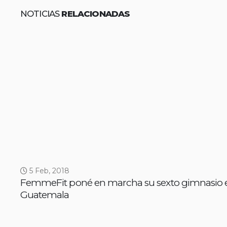
NOTICIAS
RELACIONADAS
5 Feb, 2018
FemmeFit poné en marcha su sexto gimnasio 
Guatemala