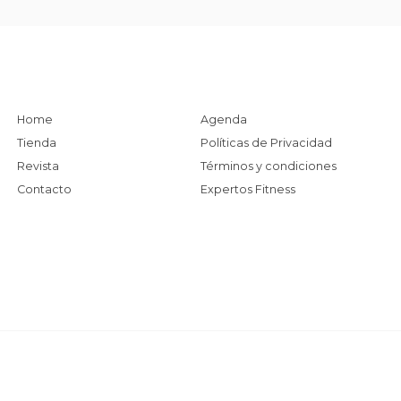
Home
Agenda
Tienda
Políticas de Privacidad
Revista
Términos y condiciones
Contacto
Expertos Fitness