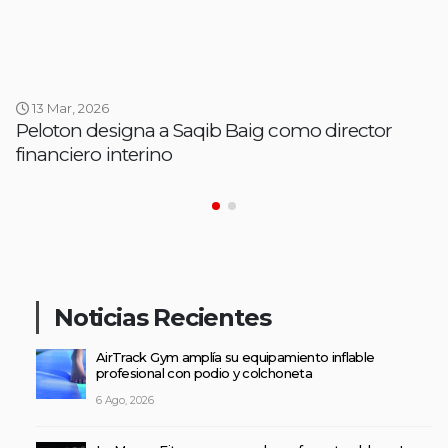
13 Mar, 2026
Peloton designa a Saqib Baig como director
financiero interino
Noticias Recientes
AirTrack Gym amplía su equipamiento inflable
profesional con podio y colchoneta
6 Ago, 2026