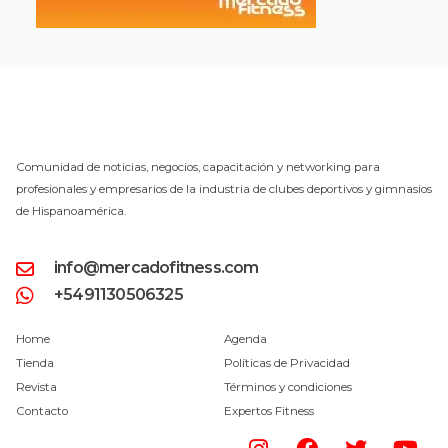
Comunidad de noticias, negocios, capacitación y networking para
profesionales y empresarios de la industria de clubes deportivos y gimnasios
de Hispanoamérica.
info@mercadofitness.com
+5491130506325
Home
Agenda
Tienda
Políticas de Privacidad
Revista
Términos y condiciones
Contacto
Expertos Fitness