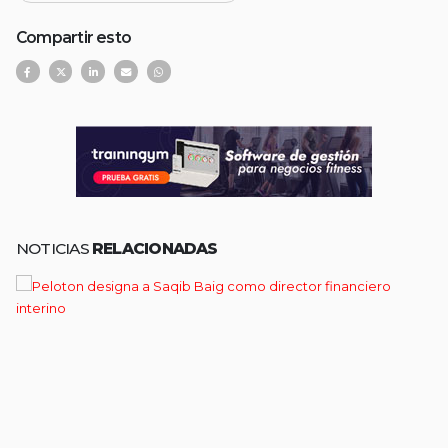
Compartir esto
NOTICIAS
RELACIONADAS