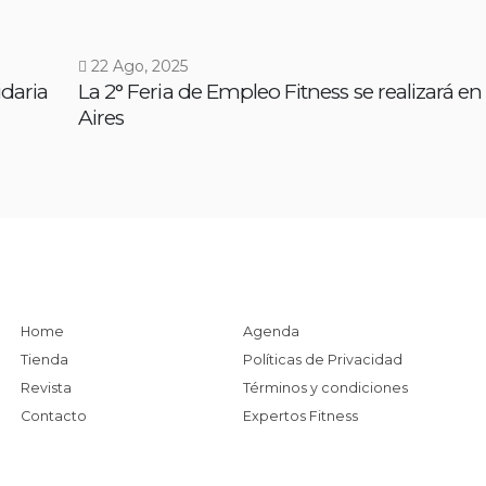
22 Ago, 2025
idaria
La 2° Feria de Empleo Fitness se realizará e
Aires
Home
Agenda
Tienda
Políticas de Privacidad
Revista
Términos y condiciones
Contacto
Expertos Fitness