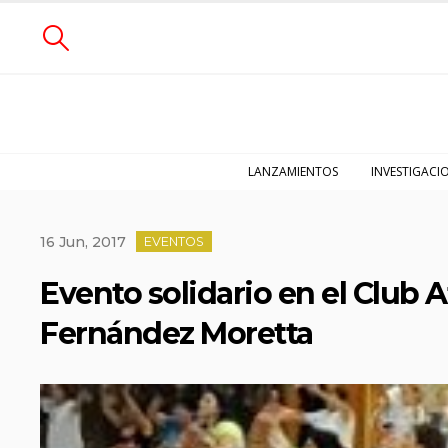
LANZAMIENTOS
INVESTIGACI
16 Jun, 2017
EVENTOS
Evento solidario en el Club 
Fernández Moretta