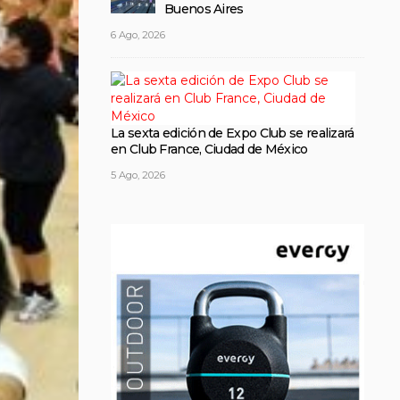
Buenos Aires
6 Ago, 2026
La sexta edición de Expo Club se realizará
en Club France, Ciudad de México
5 Ago, 2026