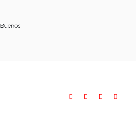
n Buenos