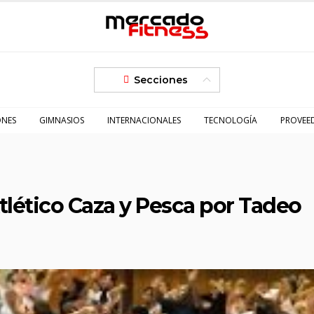
Secciones
ONES
GIMNASIOS
INTERNACIONALES
TECNOLOGÍA
PROVEE
Atlético Caza y Pesca por Tadeo