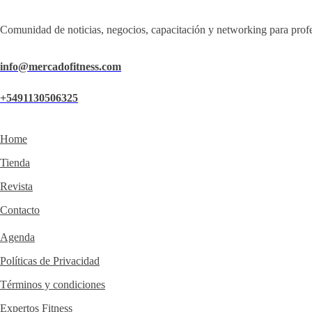
Comunidad de noticias, negocios, capacitación y networking para profe
info@mercadofitness.com
+5491130506325
Home
Tienda
Revista
Contacto
Agenda
Políticas de Privacidad
Términos y condiciones
Expertos Fitness