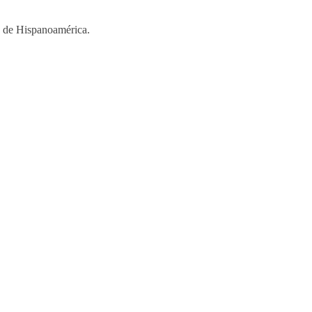
os de Hispanoamérica.