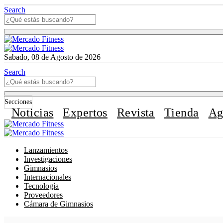
Search
Sabado, 08 de Agosto de 2026
Search
Secciones
Noticias
Expertos
Revista
Tienda
Ag
Lanzamientos
Investigaciones
Gimnasios
Internacionales
Tecnología
Proveedores
Cámara de Gimnasios