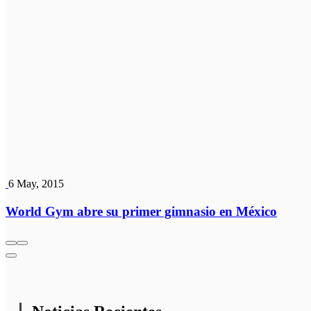
6 May, 2015
World Gym abre su primer gimnasio en México