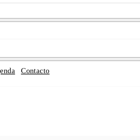
enda
Contacto