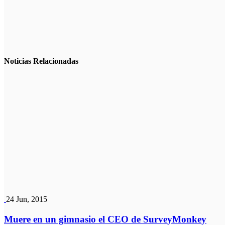
Noticias
Relacionadas
24 Jun, 2015
Muere en un gimnasio el CEO de SurveyMonkey