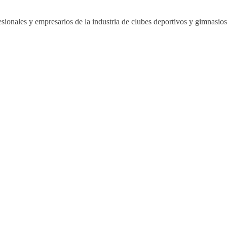
sionales y empresarios de la industria de clubes deportivos y gimnasi