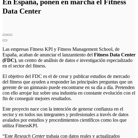
En España, ponen en marcha el Fitness
Data Center
Las empresas Fitness KPI y Fitness Management School, de
España, acaban de anunciar el lanzamiento del
Fitness Data Center
(FDC)
, un centro de análisis de datos e investigación especializado
en el sector del fitness.
El objetivo del FDC es el de crear y publicar estudios de mercado
del fitness que ayuden a responder las principales preguntas que un
gerente de un gimnasio puede encontrarse en su día a día. Pretenden
con ello arrojar luz sobre una industria en constante evolución con el
fin de conseguir mejores resultados.
Este proyecto nace con la intención de generar confianza en el
sector y en todos sus integrantes y profesionales a través de datos
avalados por estudios y procedimientos científicos como los que
utiliza FitnessKPI.
“Este
Reseach Center
trabaja con datos reales y actualizados