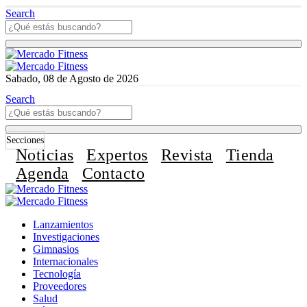
Search
Sabado, 08 de Agosto de 2026
Search
Secciones
Noticias
Expertos
Revista
Tienda
Agenda
Contacto
Lanzamientos
Investigaciones
Gimnasios
Internacionales
Tecnología
Proveedores
Salud