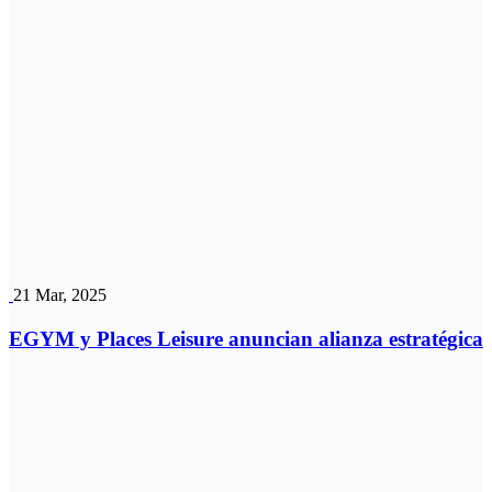
21 Mar, 2025
EGYM y Places Leisure anuncian alianza estratégica