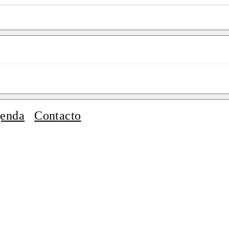
enda
Contacto