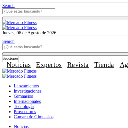
Search
Jueves, 06 de Agosto de 2026
Search
Secciones
Noticias
Expertos
Revista
Tienda
Ag
Lanzamientos
Investigaciones
Gimnasios
Internacionales
Tecnología
Proveedores
Cámara de Gimnasios
Noticias