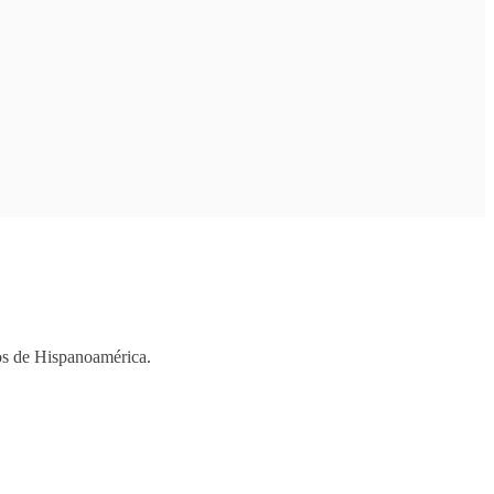
ios de Hispanoamérica.