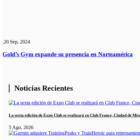
20 Sep, 2024
Gold’s Gym expande su presencia en Norteamérica
Noticias Recientes
La sexta edición de Expo Club se realizará en Club France, Ciudad de Mé
5 Ago, 2026