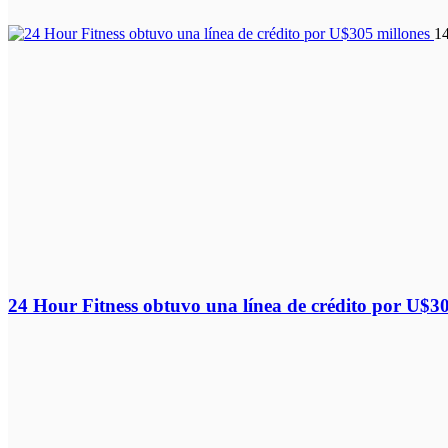
1
24 Hour Fitness obtuvo una línea de crédito por U$30