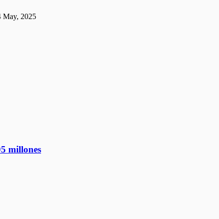
4 May, 2025
5 millones