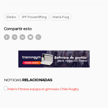
Eleiko
IPF Powerlifting
María Puig
Compartir esto
NOTICIAS
RELACIONADAS