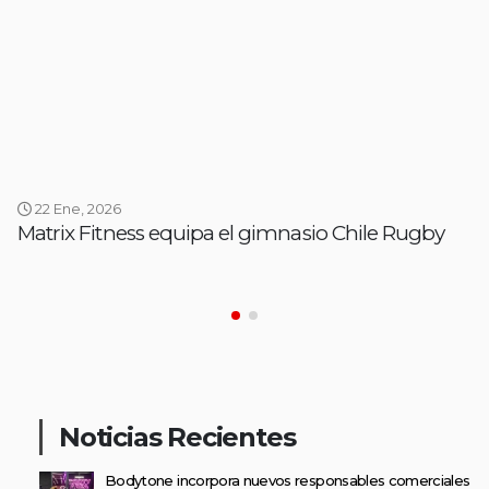
22 Ene, 2026
Matrix Fitness equipa el gimnasio Chile Rugby
Noticias Recientes
Bodytone incorpora nuevos responsables comerciales