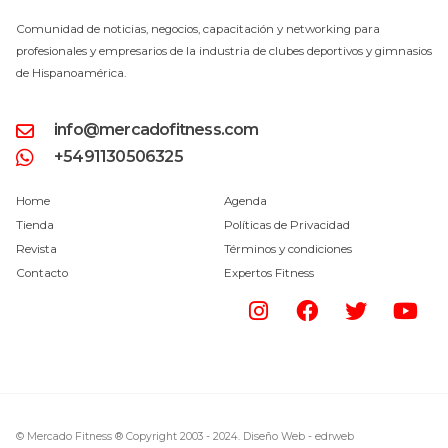
Comunidad de noticias, negocios, capacitación y networking para
profesionales y empresarios de la industria de clubes deportivos y gimnasios
de Hispanoamérica.
info@mercadofitness.com
+5491130506325
Home
Agenda
Tienda
Políticas de Privacidad
Revista
Términos y condiciones
Contacto
Expertos Fitness
© Mercado Fitness ® Copyright 2003 - 2024.
Diseño Web -
edrweb