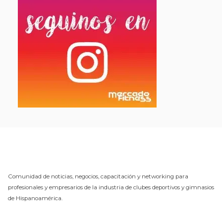
Comunidad de noticias, negocios, capacitación y networking para
profesionales y empresarios de la industria de clubes deportivos y gimnasios
de Hispanoamérica.