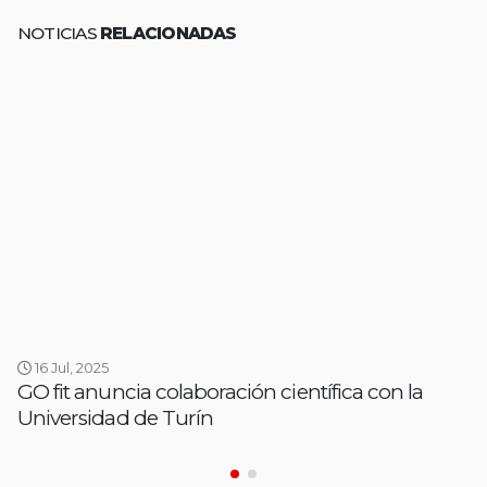
NOTICIAS
RELACIONADAS
16 Jul, 2025
GO fit anuncia colaboración científica con la
Universidad de Turín