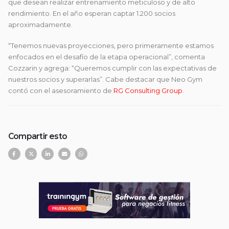
que desean realizar entrenamiento meticuloso y de alto
rendimiento. En el año esperan captar 1.200 socios
aproximadamente.
“Tenemos nuevas proyecciones, pero primeramente estamos
enfocados en el desafío de la etapa operacional”, comenta
Cozzarin y agrega: “Queremos cumplir con las expectativas de
nuestros socios y superarlas”. Cabe destacar que Neo Gym
contó con el asesoramiento de
RG Consulting Group
.
Compartir esto