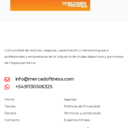
Comunidad de noticias, negocios, capacitación y networking para
profesionales y empresarios de la industria de clubes deportivos y gimnasios
de Hispanoamérica.
info@mercadofitness.com
+5491130506325
Home
Agenda
Tienda
Políticas de Privacidad
Revista
Términos y condiciones
Contacto
Expertos Fitness