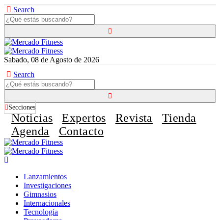
Search
Sabado, 08 de Agosto de 2026
Search
Secciones
Noticias
Expertos
Revista
Tienda
Agenda
Contacto
Lanzamientos
Investigaciones
Gimnasios
Internacionales
Tecnología