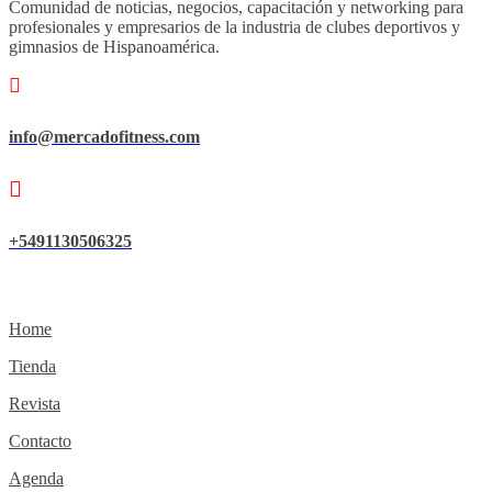
Comunidad de noticias, negocios, capacitación y networking para
profesionales y empresarios de la industria de clubes deportivos y
gimnasios de Hispanoamérica.
info@mercadofitness.com
+5491130506325
Home
Tienda
Revista
Contacto
Agenda