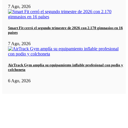
7 Ago, 2026
Smart Fit cerró el segundo trimestre de 2026 con 2.170 gimnasios en 16
países
7 Ago, 2026
AirTrack Gym amplía su equipamiento inflable profesional con podio y
colchoneta
6 Ago, 2026