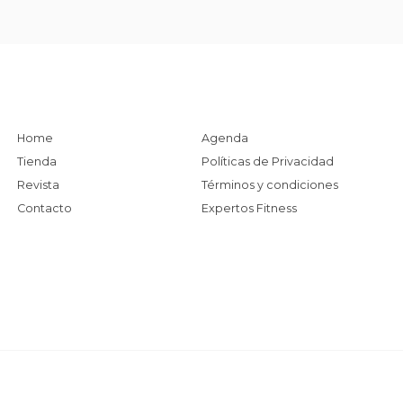
Home
Agenda
Tienda
Políticas de Privacidad
Revista
Términos y condiciones
Contacto
Expertos Fitness