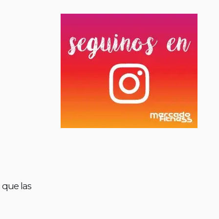
 que las