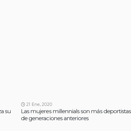
21 Ene, 2020
za su
Las mujeres millennials son más deportistas
de generaciones anteriores