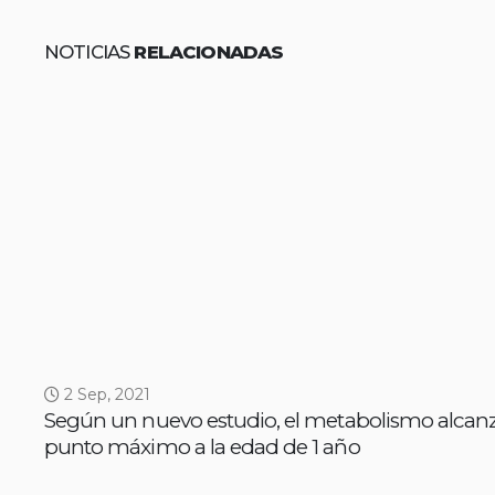
NOTICIAS
RELACIONADAS
2 Sep, 2021
Según un nuevo estudio, el metabolismo alcan
punto máximo a la edad de 1 año