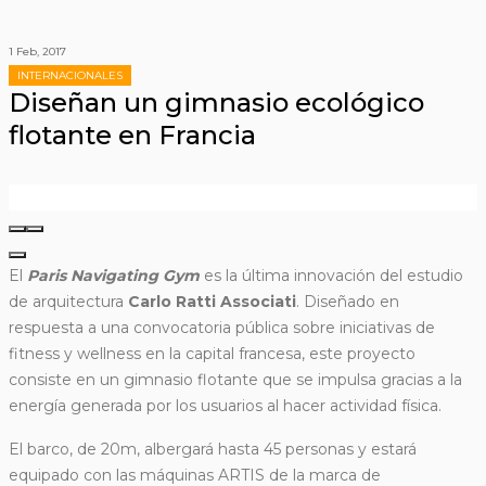
1 Feb, 2017
INTERNACIONALES
Diseñan un gimnasio ecológico
flotante en Francia
El
Paris Navigating Gym
es la última innovación del estudio
de arquitectura
Carlo Ratti Associati
. Diseñado en
respuesta a una convocatoria pública sobre iniciativas de
fitness y wellness en la capital francesa, este proyecto
consiste en un gimnasio flotante que se impulsa gracias a la
energía generada por los usuarios al hacer actividad física.
El barco, de 20m, albergará hasta 45 personas y estará
equipado con las máquinas ARTIS de la marca de