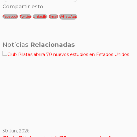
Compartir esto
Facebook
Twitter
LinkedIn
Email
WhatsApp
Noticias
Relacionadas
30 Jun, 2026