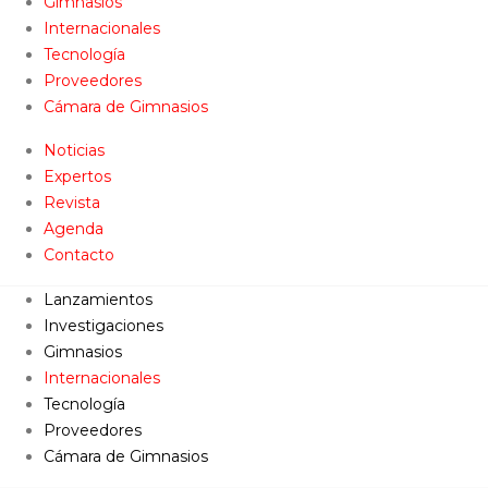
Gimnasios
Internacionales
Tecnología
Proveedores
Cámara de Gimnasios
Noticias
Expertos
Revista
Agenda
Contacto
Lanzamientos
Investigaciones
Gimnasios
Internacionales
Tecnología
Proveedores
Cámara de Gimnasios