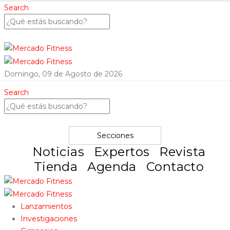
Search
Domingo, 09 de Agosto de 2026
Search
Secciones
Noticias
Expertos
Revista
Tienda
Agenda
Contacto
Lanzamientos
Investigaciones