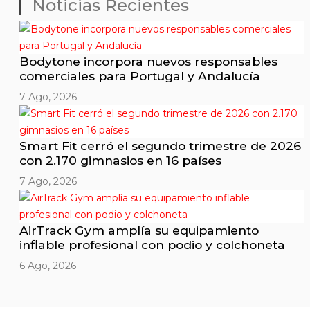
Noticias Recientes
Bodytone incorpora nuevos responsables
comerciales para Portugal y Andalucía
7 Ago, 2026
Smart Fit cerró el segundo trimestre de 2026
con 2.170 gimnasios en 16 países
7 Ago, 2026
AirTrack Gym amplía su equipamiento
inflable profesional con podio y colchoneta
6 Ago, 2026