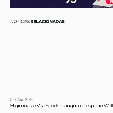
NOTICIAS
RELACIONADAS
5 Abr, 2019
El gimnasio Vita Sports inauguró el espacio Wel