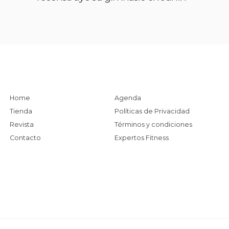
Home
Agenda
Tienda
Políticas de Privacidad
Revista
Términos y condiciones
Contacto
Expertos Fitness