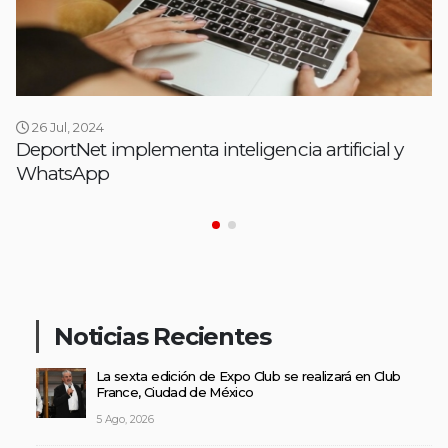
26 Jul, 2024
DeportNet implementa inteligencia artificial y
WhatsApp
Noticias Recientes
La sexta edición de Expo Club se realizará en Club
France, Ciudad de México
5 Ago, 2026