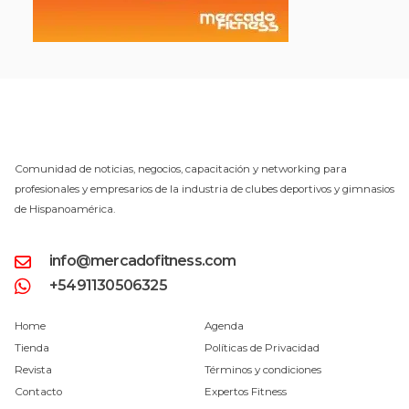
Comunidad de noticias, negocios, capacitación y networking para
profesionales y empresarios de la industria de clubes deportivos y gimnasios
de Hispanoamérica.
info@mercadofitness.com
+5491130506325
Home
Agenda
Tienda
Políticas de Privacidad
Revista
Términos y condiciones
Contacto
Expertos Fitness