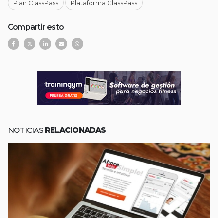
Plan ClassPass
Plataforma ClassPass
Compartir esto
NOTICIAS
RELACIONADAS