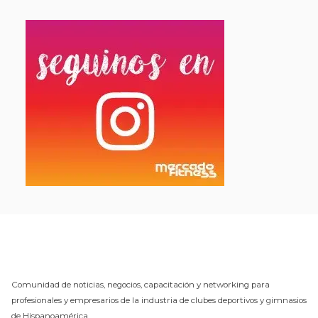
Comunidad de noticias, negocios, capacitación y networking para
profesionales y empresarios de la industria de clubes deportivos y gimnasios
de Hispanoamérica.