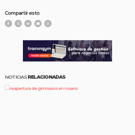
Compartir esto
NOTICIAS
RELACIONADAS