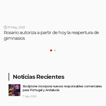
17 May, 2021
Rosario autoriza a partir de hoy la reapertura de
gimnasios
Noticias Recientes
Bodytone incorpora nuevos responsables comerciales
para Portugal y Andalucía
7 Ago, 2026