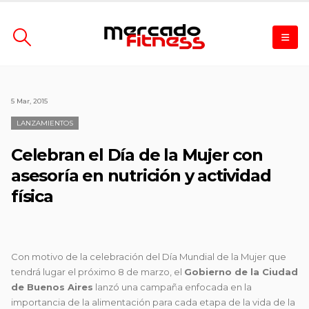
5 Mar, 2015
LANZAMIENTOS
Celebran el Día de la Mujer con
asesoría en nutrición y actividad
física
Con motivo de la celebración del Día Mundial de la Mujer que
tendrá lugar el próximo 8 de marzo, el
Gobierno de la Ciudad
de
Buenos Aires
lanzó una campaña enfocada en la
importancia de la alimentación para cada etapa de la vida de la