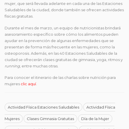
mujer, que será llevada adelante en cada una de las Estaciones
Saludables de la ciudad, donde también se ofrecen actividades
físicas gratuitas.
Durante el mes de marzo, un equipo de nutricionistas brindará
asesoramiento específico sobre cómo los alimentos pueden
ayudar en la prevención de algunas enfermedades que se
presentan de forma más frecuente en las mujeres, como la
osteoporosis. Además, en las 40 Estaciones Saludables de la
ciudad se ofrecerán clases gratuitas de gimnasia, yoga, ritmos y
running
, entre muchas otras.
Para conocer el itinerario de las charlas sobre nutrición para
mujeres
clic aquí
.
Actividad Física Estaciones Saludables
Actividad Física
Mujeres
Clases Gimnasia Gratuitas
Día de la Mujer