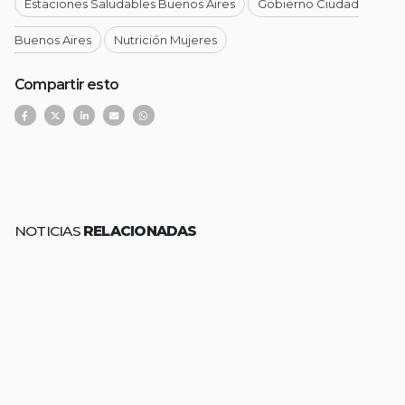
Estaciones Saludables Buenos Aires
Gobierno Ciudad
Buenos Aires
Nutrición Mujeres
Compartir esto
NOTICIAS
RELACIONADAS