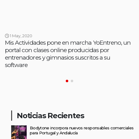
1 May, 2020
Mis Actividades pone en marcha YoEntreno, un
portal con clases online producidas por
entrenadores y gimnasios suscritos a su
software
Noticias Recientes
Bodytone incorpora nuevos responsables comerciales
para Portugal y Andalucía