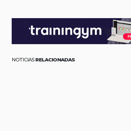
NOTICIAS
RELACIONADAS