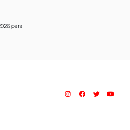
2026 para