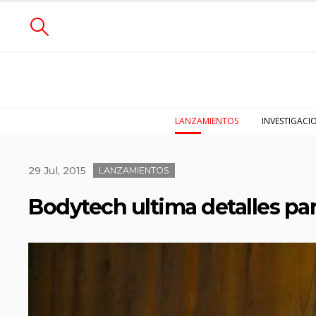
LANZAMIENTOS
INVESTIGACI
29 Jul, 2015
LANZAMIENTOS
Bodytech ultima detalles par