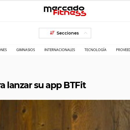
Secciones
ONES
GIMNASIOS
INTERNACIONALES
TECNOLOGÍA
PROVEE
a lanzar su app BTFit