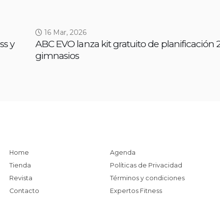
16 Mar, 2026
ss y
ABC EVO lanza kit gratuito de planificación 
gimnasios
Home
Agenda
Tienda
Políticas de Privacidad
Revista
Términos y condiciones
Contacto
Expertos Fitness