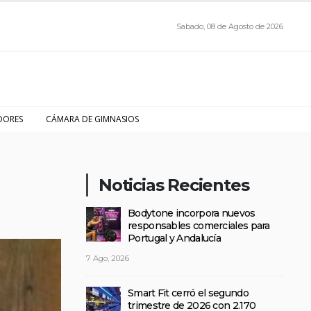
Sabado, 08 de Agosto de 2026
DORES
CÁMARA DE GIMNASIOS
Noticias Recientes
Bodytone incorpora nuevos
responsables comerciales para
Portugal y Andalucía
7 Ago, 2026
Smart Fit cerró el segundo
trimestre de 2026 con 2.170