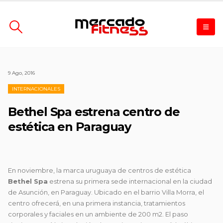
9 Ago, 2016
INTERNACIONALES
Bethel Spa estrena centro de
estética en Paraguay
En noviembre, la marca uruguaya de centros de estética
Bethel Spa
estrena su primera sede internacional en la ciudad
de Asunción, en Paraguay. Ubicado en el barrio Villa Morra, el
centro ofrecerá, en una primera instancia, tratamientos
corporales y faciales en un ambiente de 200 m2. El paso