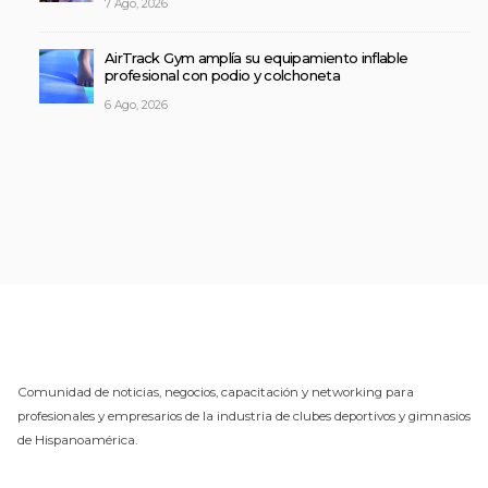
7 Ago, 2026
AirTrack Gym amplía su equipamiento inflable
profesional con podio y colchoneta
6 Ago, 2026
Comunidad de noticias, negocios, capacitación y networking para
profesionales y empresarios de la industria de clubes deportivos y gimnasios
de Hispanoamérica.