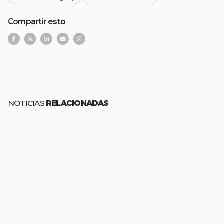
Compartir esto
NOTICIAS
RELACIONADAS