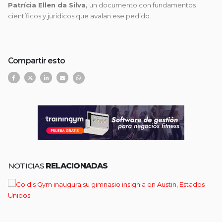
Patrícia Ellen da Silva,
un documento con fundamentos
científicos y jurídicos que avalan ese pedido.
Compartir esto
NOTICIAS
RELACIONADAS