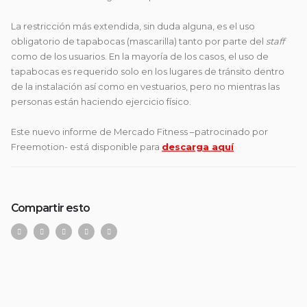
La restricción más extendida, sin duda alguna, es el uso
obligatorio de tapabocas (mascarilla) tanto por parte del
staff
como de los usuarios. En la mayoría de los casos, el uso de
tapabocas es requerido solo en los lugares de tránsito dentro
de la instalación así como en vestuarios, pero no mientras las
personas están haciendo ejercicio físico.
Este nuevo informe de Mercado Fitness –patrocinado por
Freemotion- está disponible para
descarga aquí
Compartir esto