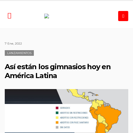
7 Ene, 2022
LANZAMIENTOS
Así están los gimnasios hoy en
América Latina