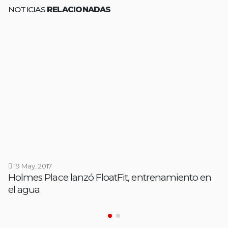
NOTICIAS
RELACIONADAS
19 May, 2017
Holmes Place lanzó FloatFit, entrenamiento en
el agua