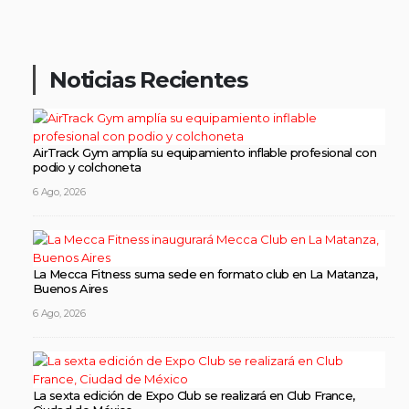
Noticias Recientes
AirTrack Gym amplía su equipamiento inflable profesional con
podio y colchoneta
6 Ago, 2026
La Mecca Fitness suma sede en formato club en La Matanza,
Buenos Aires
6 Ago, 2026
La sexta edición de Expo Club se realizará en Club France,