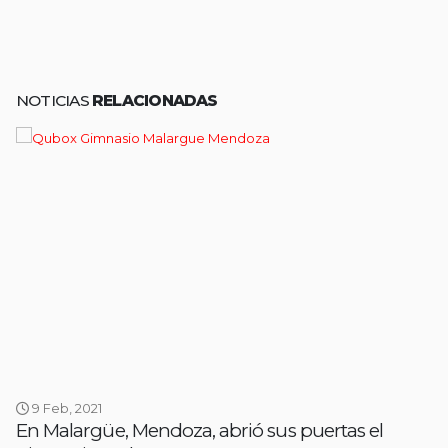
NOTICIAS
RELACIONADAS
9 Feb, 2021
En Malargüe, Mendoza, abrió sus puertas el