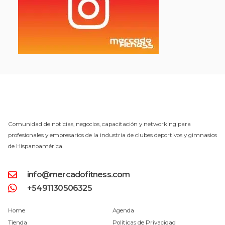
Comunidad de noticias, negocios, capacitación y networking para
profesionales y empresarios de la industria de clubes deportivos y gimnasios
de Hispanoamérica.
info@mercadofitness.com
+5491130506325
Home
Agenda
Tienda
Políticas de Privacidad