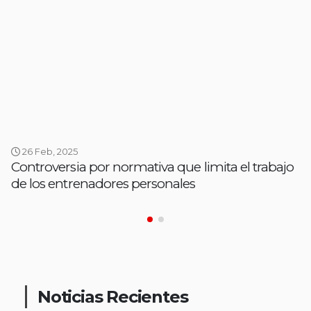
26 Feb, 2025
Controversia por normativa que limita el trabajo
de los entrenadores personales
Noticias Recientes