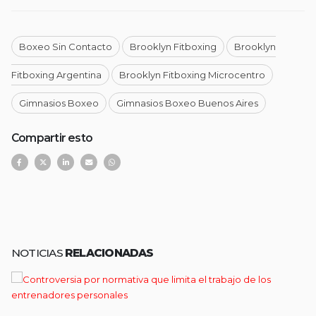
Boxeo Sin Contacto
Brooklyn Fitboxing
Brooklyn
Fitboxing Argentina
Brooklyn Fitboxing Microcentro
Gimnasios Boxeo
Gimnasios Boxeo Buenos Aires
Compartir esto
NOTICIAS
RELACIONADAS