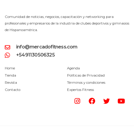
Comunidad de noticias, negocios, capacitación y networking para
profesionales y empresarios de la industria de clubes deportivos y gimnasios
de Hispanoamérica.
info@mercadofitness.com
+5491130506325
Home
Agenda
Tienda
Políticas de Privacidad
Revista
Términos y condiciones
Contacto
Expertos Fitness